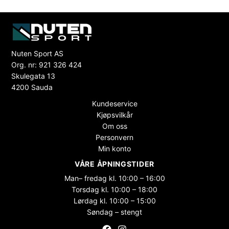
Nuten Sport AS
Org. nr: 921 326 424
Skulegata 13
4200 Sauda
Kundeservice
Kjøpsvilkår
Om oss
Personvern
Min konto
VÅRE ÅPNINGSTIDER
Man– fredag kl. 10:00 – 16:00
Torsdag kl. 10:00 – 18:00
Lørdag kl. 10:00 – 15:00
Søndag – stengt