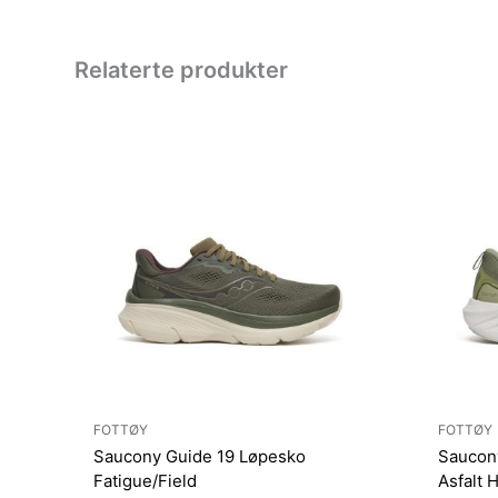
Relaterte produkter
FOTTØY
FOTTØY
Saucony Guide 19 Løpesko
Saucon
Fatigue/Field
Asfalt 