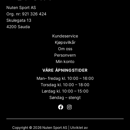
Nuten Sport AS
Org. nr: 921 326 424
Skulegata 13
4200 Sauda
Kundeservice
Kjøpsvilkår
Om oss
Personvern
Min konto
VÅRE ÅPNINGSTIDER
Man– fredag kl. 10:00 – 16:00
Torsdag kl. 10:00 – 18:00
Lørdag kl. 10:00 – 15:00
Søndag – stengt
Copyright © 2026 Nuten Sport AS | Utviklet av
Maksimer Stadion