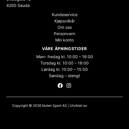
4200 Sauda
Kundeservice
Kjøpsvilkår
Om oss
Personvern
Min konto
VÅRE ÅPNINGSTIDER
Man– fredag kl. 10:00 – 16:00
Torsdag kl. 10:00 – 18:00
Lørdag kl. 10:00 – 15:00
Søndag – stengt
Copyright © 2026 Nuten Sport AS | Utviklet av
Maksimer Stadion
Nettbutikk