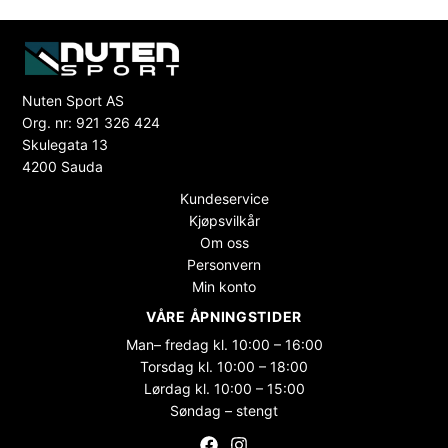
Nuten Sport AS
Org. nr: 921 326 424
Skulegata 13
4200 Sauda
Kundeservice
Kjøpsvilkår
Om oss
Personvern
Min konto
VÅRE ÅPNINGSTIDER
Man– fredag kl. 10:00 – 16:00
Torsdag kl. 10:00 – 18:00
Lørdag kl. 10:00 – 15:00
Søndag – stengt