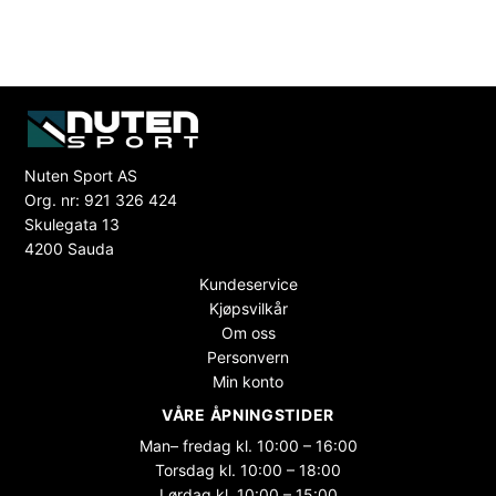
Nuten Sport AS
Org. nr: 921 326 424
Skulegata 13
4200 Sauda
Kundeservice
Kjøpsvilkår
Om oss
Personvern
Min konto
VÅRE ÅPNINGSTIDER
Man– fredag kl. 10:00 – 16:00
Torsdag kl. 10:00 – 18:00
Lørdag kl. 10:00 – 15:00