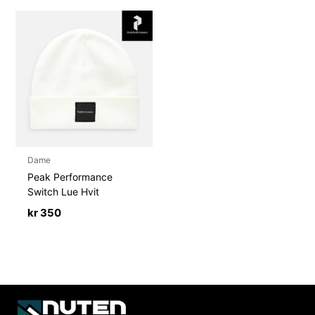
Dame
Peak Performance
Switch Lue Hvit
kr
350