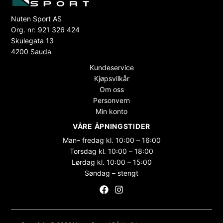
Nuten Sport AS
Org. nr: 921 326 424
Skulegata 13
4200 Sauda
Kundeservice
Kjøpsvilkår
Om oss
Personvern
Min konto
VÅRE ÅPNINGSTIDER
Man– fredag kl. 10:00 – 16:00
Torsdag kl. 10:00 – 18:00
Lørdag kl. 10:00 – 15:00
Søndag – stengt