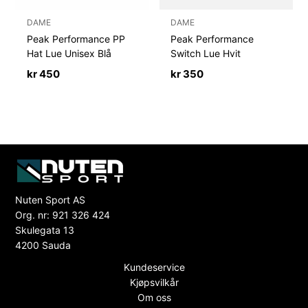
DAME
DAME
Peak Performance PP
Peak Performance
Hat Lue Unisex Blå
Switch Lue Hvit
kr
450
kr
350
Nuten Sport AS
Org. nr: 921 326 424
Skulegata 13
4200 Sauda
Kundeservice
Kjøpsvilkår
Om oss