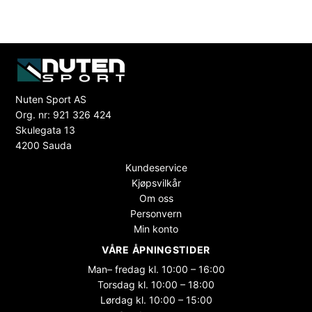
Nuten Sport AS
Org. nr: 921 326 424
Skulegata 13
4200 Sauda
Kundeservice
Kjøpsvilkår
Om oss
Personvern
Min konto
VÅRE ÅPNINGSTIDER
Man– fredag kl. 10:00 – 16:00
Torsdag kl. 10:00 – 18:00
Lørdag kl. 10:00 – 15:00