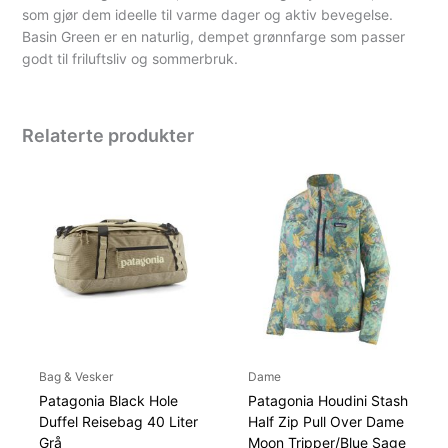
som gjør dem ideelle til varme dager og aktiv bevegelse.
Basin Green er en naturlig, dempet grønnfarge som passer
godt til friluftsliv og sommerbruk.
Relaterte produkter
Bag & Vesker
Dame
Patagonia Black Hole
Patagonia Houdini Stash
Duffel Reisebag 40 Liter
Half Zip Pull Over Dame
Grå
Moon Tripper/Blue Sage