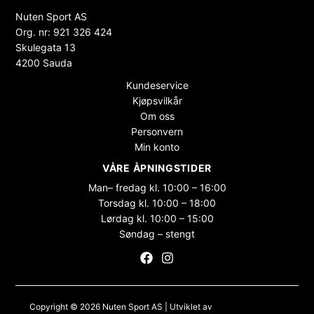
Nuten Sport AS
Org. nr: 921 326 424
Skulegata 13
4200 Sauda
Kundeservice
Kjøpsvilkår
Om oss
Personvern
Min konto
VÅRE ÅPNINGSTIDER
Man– fredag kl. 10:00 – 16:00
Torsdag kl. 10:00 – 18:00
Lørdag kl. 10:00 – 15:00
Søndag – stengt
Copyright © 2026 Nuten Sport AS | Utviklet av
Maksimer Stadion