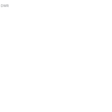
og DWR