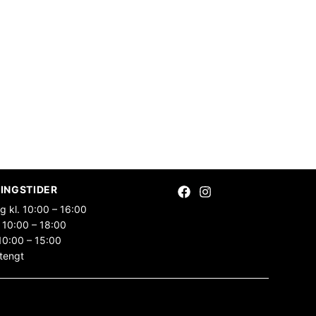
INGSTIDER
g kl. 10:00 – 16:00
 10:00 – 18:00
10:00 – 15:00
tengt