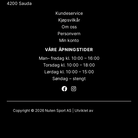
4200 Sauda
Kundeservice
Kjøpsvilkår
Om oss
Personvern
Min konto
VÅRE ÅPNINGSTIDER
Man– fredag kl. 10:00 – 16:00
Torsdag kl. 10:00 – 18:00
Lørdag kl. 10:00 – 15:00
Søndag – stengt
Copyright © 2026 Nuten Sport AS | Utviklet av
Maksimer Stadion
Nettbutikk