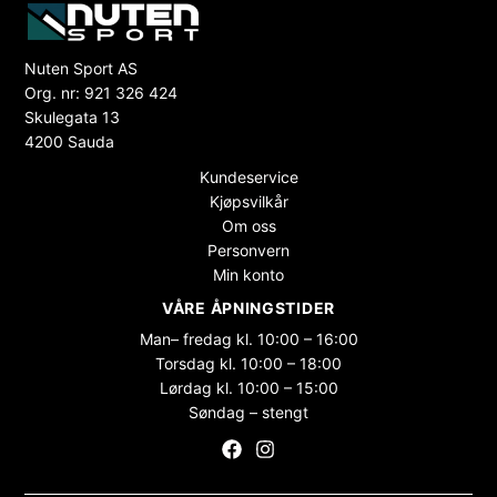
Nuten Sport AS
Org. nr: 921 326 424
Skulegata 13
4200 Sauda
Kundeservice
Kjøpsvilkår
Om oss
Personvern
Min konto
VÅRE ÅPNINGSTIDER
Man– fredag kl. 10:00 – 16:00
Torsdag kl. 10:00 – 18:00
Lørdag kl. 10:00 – 15:00
Søndag – stengt