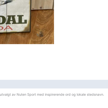
t utvalgt av Nuten Sport med inspirerende ord og lokale stedsnavn.