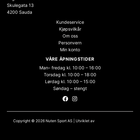
Skulegata 13
4200 Sauda
Kundeservice
Kjøpsvilkår
Om oss
Personvern
Min konto
VÅRE ÅPNINGSTIDER
Man– fredag kl. 10:00 – 16:00
Torsdag kl. 10:00 – 18:00
Lørdag kl. 10:00 – 15:00
Søndag – stengt
Copyright © 2026 Nuten Sport AS | Utviklet av
Maksimer Stadion
Nettbutikk