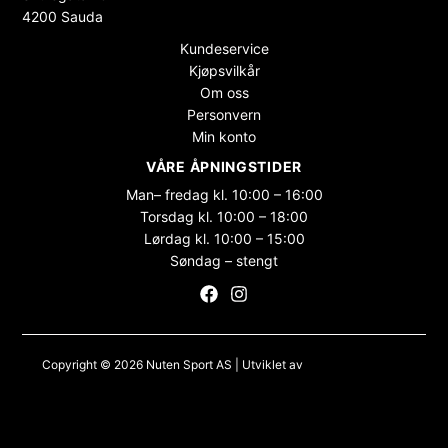
4200 Sauda
Kundeservice
Kjøpsvilkår
Om oss
Personvern
Min konto
VÅRE ÅPNINGSTIDER
Man– fredag kl. 10:00 – 16:00
Torsdag kl. 10:00 – 18:00
Lørdag kl. 10:00 – 15:00
Søndag – stengt
Copyright © 2026 Nuten Sport AS | Utviklet av
Maksimer Stadion
Nettbutikk