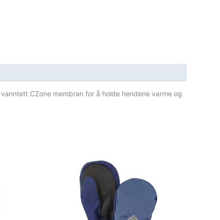
r en vanntett CZone membran for å holde hendene varme og