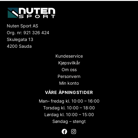
Nuten Sport AS
Org. nr: 921 326 424
Skulegata 13
4200 Sauda
Kundeservice
Kjøpsvilkår
Om oss
Personvern
Min konto
VÅRE ÅPNINGSTIDER
Man– fredag kl. 10:00 – 16:00
Torsdag kl. 10:00 – 18:00
Lørdag kl. 10:00 – 15:00
Søndag – stengt