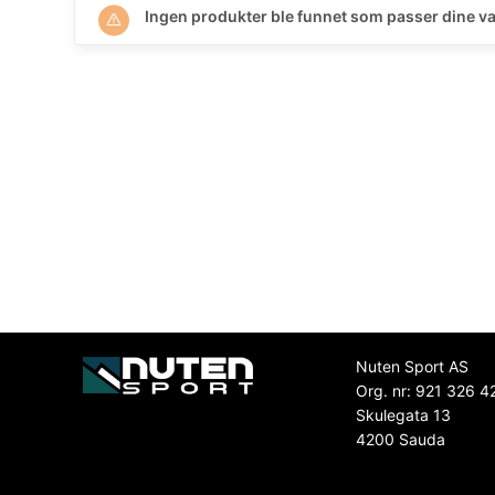
Ingen produkter ble funnet som passer dine va
Nuten Sport AS
Org. nr: 921 326 4
Skulegata 13
4200 Sauda