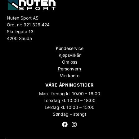
Nuten Sport AS
Org. nr: 921 326 424
Skulegata 13
4200 Sauda
Kundeservice
Kjøpsvilkår
Om oss
Personvern
Min konto
VÅRE ÅPNINGSTIDER
Man– fredag kl. 10:00 – 16:00
Torsdag kl. 10:00 – 18:00
Lørdag kl. 10:00 – 15:00
Søndag – stengt