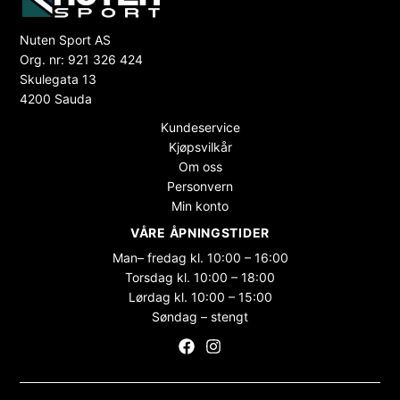
Nuten Sport AS
Org. nr: 921 326 424
Skulegata 13
4200 Sauda
Kundeservice
Kjøpsvilkår
Om oss
Personvern
Min konto
VÅRE ÅPNINGSTIDER
Man– fredag kl. 10:00 – 16:00
Torsdag kl. 10:00 – 18:00
Lørdag kl. 10:00 – 15:00
Søndag – stengt