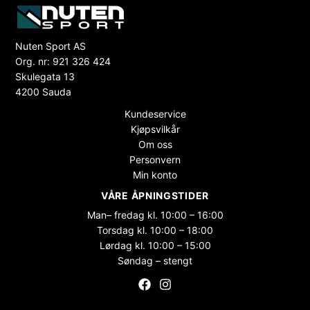
Nuten Sport AS
Org. nr: 921 326 424
Skulegata 13
4200 Sauda
Kundeservice
Kjøpsvilkår
Om oss
Personvern
Min konto
VÅRE ÅPNINGSTIDER
Man– fredag kl. 10:00 – 16:00
Torsdag kl. 10:00 – 18:00
Lørdag kl. 10:00 – 15:00
Søndag – stengt