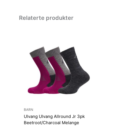
Relaterte produkter
BARN
Ulvang Ulvang Allround Jr 3pk
Beetroot/Charcoal Melange