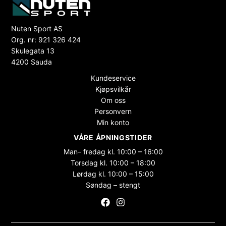
Nuten Sport AS
Org. nr: 921 326 424
Skulegata 13
4200 Sauda
Kundeservice
Kjøpsvilkår
Om oss
Personvern
Min konto
VÅRE ÅPNINGSTIDER
Man– fredag kl. 10:00 – 16:00
Torsdag kl. 10:00 – 18:00
Lørdag kl. 10:00 – 15:00
Søndag – stengt