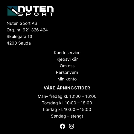
Nuten Sport AS
Org. nr: 921 326 424
Skulegata 13
4200 Sauda
Kundeservice
Kjøpsvilkår
Om oss
Personvern
Min konto
VÅRE ÅPNINGSTIDER
Man– fredag kl. 10:00 – 16:00
Torsdag kl. 10:00 – 18:00
Lørdag kl. 10:00 – 15:00
Søndag – stengt