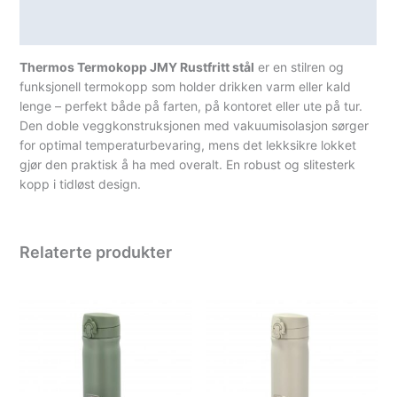
Spesifikasjoner
Thermos Termokopp JMY Rustfritt stål
er en stilren og
funksjonell termokopp som holder drikken varm eller kald
lenge – perfekt både på farten, på kontoret eller ute på tur.
Den doble veggkonstruksjonen med vakuumisolasjon sørger
for optimal temperaturbevaring, mens det lekksikre lokket
gjør den praktisk å ha med overalt. En robust og slitesterk
kopp i tidløst design.
Relaterte produkter