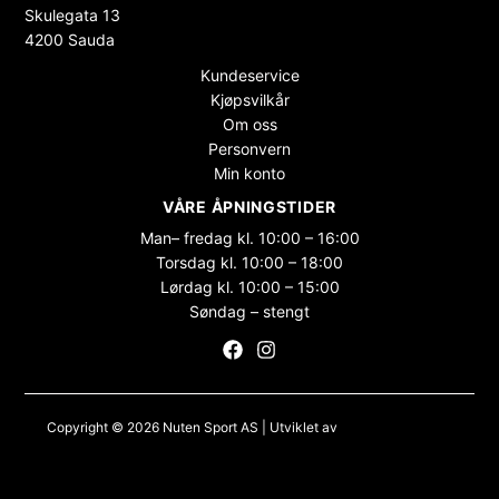
Skulegata 13
4200 Sauda
Kundeservice
Kjøpsvilkår
Om oss
Personvern
Min konto
VÅRE ÅPNINGSTIDER
Man– fredag kl. 10:00 – 16:00
Torsdag kl. 10:00 – 18:00
Lørdag kl. 10:00 – 15:00
Søndag – stengt
Copyright © 2026 Nuten Sport AS | Utviklet av
Maksimer Stadion
Nettbutikk