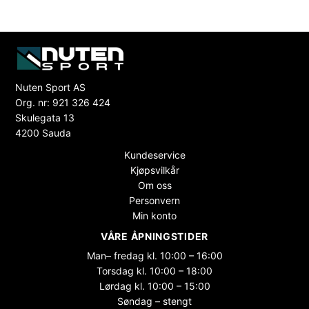
Nuten Sport AS
Org. nr: 921 326 424
Skulegata 13
4200 Sauda
Kundeservice
Kjøpsvilkår
Om oss
Personvern
Min konto
VÅRE ÅPNINGSTIDER
Man– fredag kl. 10:00 – 16:00
Torsdag kl. 10:00 – 18:00
Lørdag kl. 10:00 – 15:00
Søndag – stengt