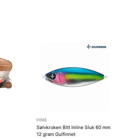
FISKE
Sølvkroken Bitt Inline Sluk 60 mm
12 gram Gulfinnet