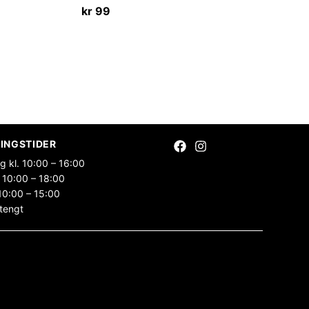
kr
99
INGSTIDER
g kl. 10:00 – 16:00
 10:00 – 18:00
10:00 – 15:00
tengt