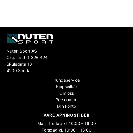
Nuten Sport AS
Org. nr: 921 326 424
Skulegata 13
4200 Sauda
Kundeservice
Kjøpsvilkår
Om oss
Personvern
Min konto
VÅRE ÅPNINGSTIDER
Man– fredag kl. 10:00 – 16:00
Torsdag kl. 10:00 – 18:00