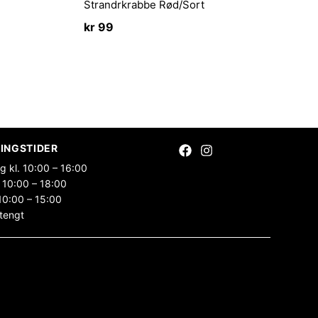
Strandrkrabbe Rød/Sort
kr
99
INGSTIDER
g kl. 10:00 – 16:00
 10:00 – 18:00
10:00 – 15:00
tengt