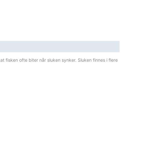
 fisken ofte biter når sluken synker. Sluken finnes i flere