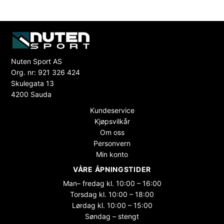
Nuten Sport AS
Org. nr: 921 326 424
Skulegata 13
4200 Sauda
Kundeservice
Kjøpsvilkår
Om oss
Personvern
Min konto
VÅRE ÅPNINGSTIDER
Man– fredag kl. 10:00 – 16:00
Torsdag kl. 10:00 – 18:00
Lørdag kl. 10:00 – 15:00
Søndag – stengt