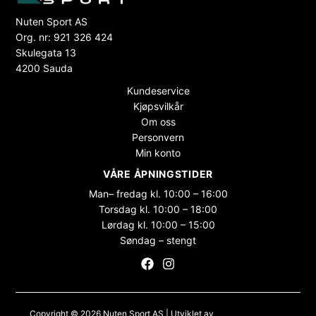
Nuten Sport AS
Org. nr: 921 326 424
Skulegata 13
4200 Sauda
Kundeservice
Kjøpsvilkår
Om oss
Personvern
Min konto
VÅRE ÅPNINGSTIDER
Man– fredag kl. 10:00 – 16:00
Torsdag kl. 10:00 – 18:00
Lørdag kl. 10:00 – 15:00
Søndag – stengt
Copyright © 2026 Nuten Sport AS | Utviklet av
Maksimer Stadion