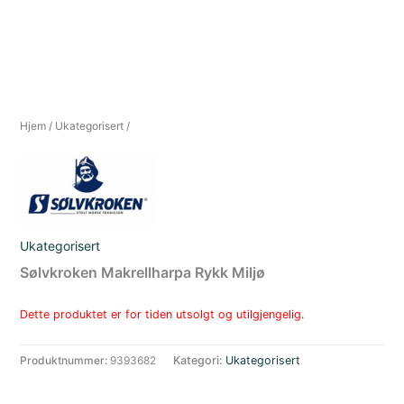
Hjem
/
Ukategorisert
/
Ukategorisert
Sølvkroken Makrellharpa Rykk Miljø
Dette produktet er for tiden utsolgt og utilgjengelig.
Produktnummer:
9393682
Kategori:
Ukategorisert