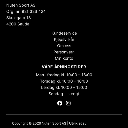
Nuten Sport AS
Org. nr: 921 326 424
Skulegata 13
4200 Sauda
Kundeservice
Kjøpsvilkår
Om oss
Personvern
Min konto
VÅRE ÅPNINGSTIDER
Man– fredag kl. 10:00 – 16:00
Torsdag kl. 10:00 – 18:00
Lørdag kl. 10:00 – 15:00
Søndag – stengt
Copyright © 2026 Nuten Sport AS | Utviklet av
Maksimer Stadion