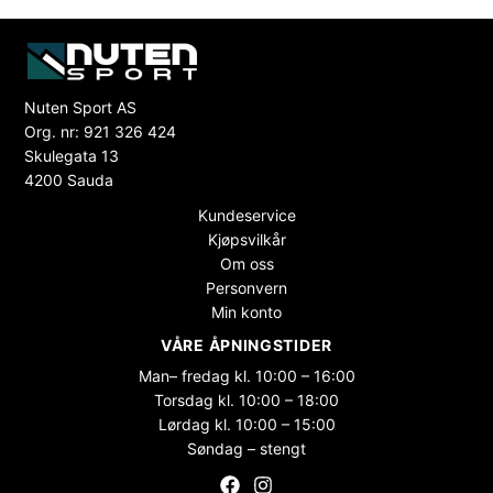
Nuten Sport AS
Org. nr: 921 326 424
Skulegata 13
4200 Sauda
Kundeservice
Kjøpsvilkår
Om oss
Personvern
Min konto
VÅRE ÅPNINGSTIDER
Man– fredag kl. 10:00 – 16:00
Torsdag kl. 10:00 – 18:00
Lørdag kl. 10:00 – 15:00
Søndag – stengt