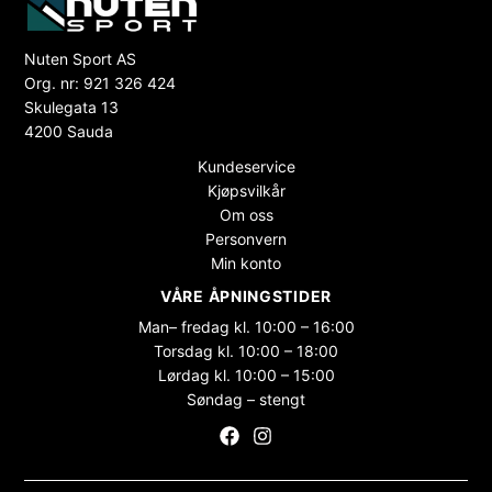
Nuten Sport AS
Org. nr: 921 326 424
Skulegata 13
4200 Sauda
Kundeservice
Kjøpsvilkår
Om oss
Personvern
Min konto
VÅRE ÅPNINGSTIDER
Man– fredag kl. 10:00 – 16:00
Torsdag kl. 10:00 – 18:00
Lørdag kl. 10:00 – 15:00
Søndag – stengt