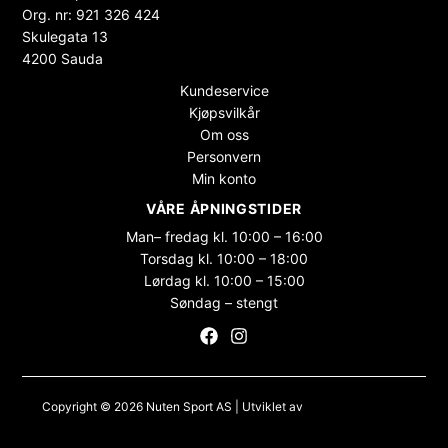
Org. nr: 921 326 424
Skulegata 13
4200 Sauda
Kundeservice
Kjøpsvilkår
Om oss
Personvern
Min konto
VÅRE ÅPNINGSTIDER
Man– fredag kl. 10:00 – 16:00
Torsdag kl. 10:00 – 18:00
Lørdag kl. 10:00 – 15:00
Søndag – stengt
Copyright © 2026 Nuten Sport AS | Utviklet av
Maksimer Stadion
Nettbutikk