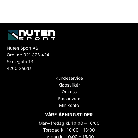
Nuten Sport AS
Org. nr: 921 326 424
Skulegata 13
4200 Sauda
Kundeservice
Kjøpsvilkår
Om oss
Personvern
Min konto
VÅRE ÅPNINGSTIDER
Man– fredag kl. 10:00 – 16:00
Torsdag kl. 10:00 – 18:00
Lørdag kl. 10:00 – 15:00