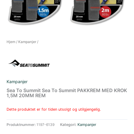
Hjem
/
Kampanjer
/
Kampanjer
Sea To Summit Sea To Summit PAKKREM MED KROK
1,5M 20MM REM
Dette produktet er for tiden utsolgt og utilgjengelig.
Produktnummer:
1197-6139
Kategori:
Kampanjer