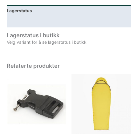
Lagerstatus
Spesifikasjoner
Lagerstatus i butikk
Velg variant for å se lagerstatus i butikk
Relaterte produkter