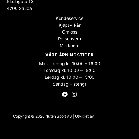
Skulegata 13
4200 Sauda
Kundeservice
Kjøpsvilkår
Om oss
Personvern
Min konto
VÅRE ÅPNINGSTIDER
Man– fredag kl. 10:00 – 16:00
Torsdag kl. 10:00 – 18:00
Lørdag kl. 10:00 – 15:00
Søndag – stengt
Copyright © 2026 Nuten Sport AS | Utviklet av
Maksimer Stadion
Nettbutikk