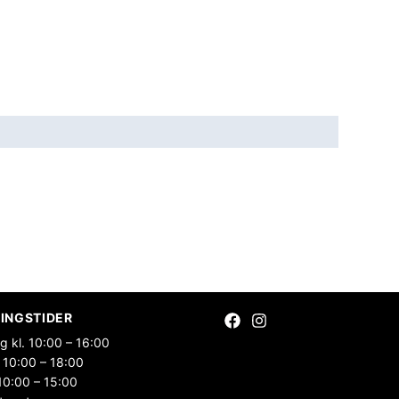
INGSTIDER
g kl. 10:00 – 16:00
 10:00 – 18:00
10:00 – 15:00