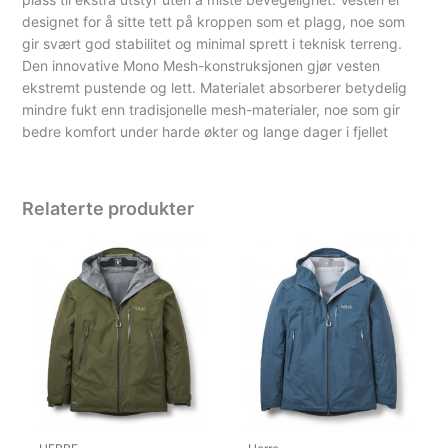
designet for å sitte tett på kroppen som et plagg, noe som
gir svært god stabilitet og minimal sprett i teknisk terreng.
Den innovative Mono Mesh-konstruksjonen gjør vesten
ekstremt pustende og lett. Materialet absorberer betydelig
mindre fukt enn tradisjonelle mesh-materialer, noe som gir
bedre komfort under harde økter og lange dager i fjellet
Relaterte produkter