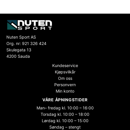
Nuten Sport AS
Org. nr: 921 326 424
Skulegata 13
4200 Sauda
Kundeservice
Kjøpsvilkår
Om oss
Personvern
Min konto
VÅRE ÅPNINGSTIDER
Man– fredag kl. 10:00 – 16:00
Torsdag kl. 10:00 – 18:00
Lørdag kl. 10:00 – 15:00
Søndag – stengt