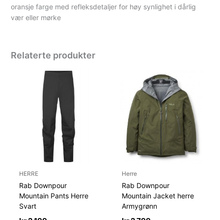
oransje farge med refleksdetaljer for høy synlighet i dårlig
vær eller mørke
Relaterte produkter
HERRE
Herre
Rab Downpour
Rab Downpour
Mountain Pants Herre
Mountain Jacket herre
Svart
Armygrønn