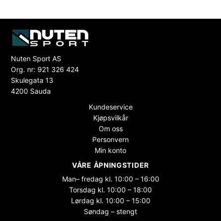
Nuten Sport AS
Org. nr: 921 326 424
Skulegata 13
4200 Sauda
Kundeservice
Kjøpsvilkår
Om oss
Personvern
Min konto
VÅRE ÅPNINGSTIDER
Man– fredag kl. 10:00 – 16:00
Torsdag kl. 10:00 – 18:00
Lørdag kl. 10:00 – 15:00
Søndag – stengt