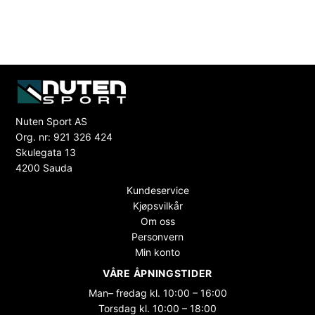
Nuten Sport AS
Org. nr: 921 326 424
Skulegata 13
4200 Sauda
Kundeservice
Kjøpsvilkår
Om oss
Personvern
Min konto
VÅRE ÅPNINGSTIDER
Man– fredag kl. 10:00 – 16:00
Torsdag kl. 10:00 – 18:00