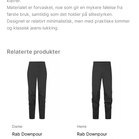
klatrer.
Materialet er forvasket, noe som gir en mykere følelse fra
første bruk, samtidig som det holder på slitestyrken.
Designet er relativt minimalistisk, men med praktiske lommer
og klassisk jeans-lukking.
Relaterte produkter
Dame
Herre
Rab Downpour
Rab Downpour