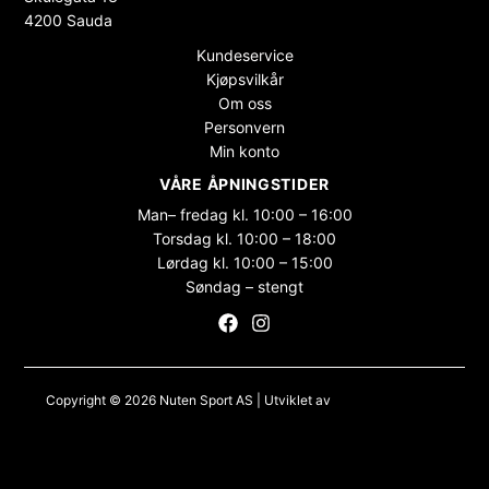
4200 Sauda
Kundeservice
Kjøpsvilkår
Om oss
Personvern
Min konto
VÅRE ÅPNINGSTIDER
Man– fredag kl. 10:00 – 16:00
Torsdag kl. 10:00 – 18:00
Lørdag kl. 10:00 – 15:00
Søndag – stengt
Copyright © 2026 Nuten Sport AS | Utviklet av
Maksimer Stadion
Nettbutikk