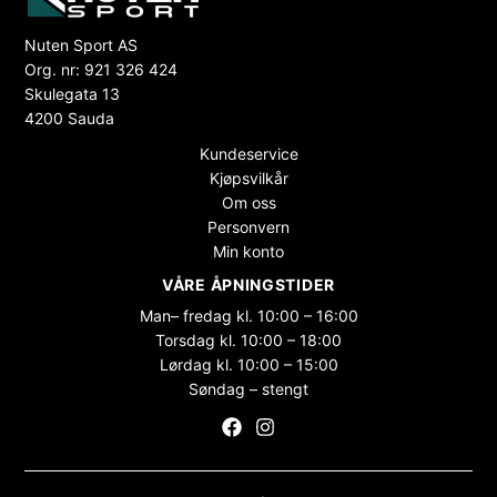
Nuten Sport AS
Org. nr: 921 326 424
Skulegata 13
4200 Sauda
Kundeservice
Kjøpsvilkår
Om oss
Personvern
Min konto
VÅRE ÅPNINGSTIDER
Man– fredag kl. 10:00 – 16:00
Torsdag kl. 10:00 – 18:00
Lørdag kl. 10:00 – 15:00
Søndag – stengt