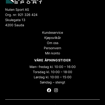
Nuten Sport AS
Org. nr: 921 326 424
Skulegata 13
4200 Sauda
Kundeservice
Kjøpsvilkår
Om oss
Personvern
Min konto
VÅRE ÅPNINGSTIDER
Man– fredag kl. 10:00 – 16:00
Torsdag kl. 10:00 – 18:00
Lørdag kl. 10:00 – 15:00
Søndag – stengt